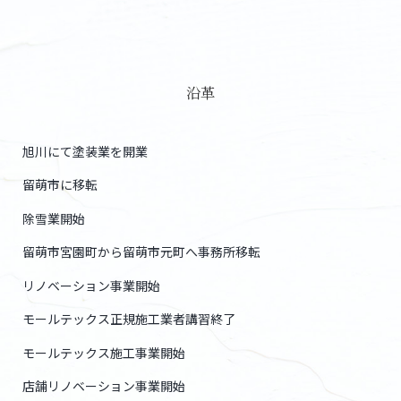
沿革
旭川にて塗装業を開業
留萌市に移転
除雪業開始
留萌市宮園町から留萌市元町へ事務所移転
リノベーション事業開始
モールテックス正規施工業者講習終了
モールテックス施工事業開始
店舗リノベーション事業開始