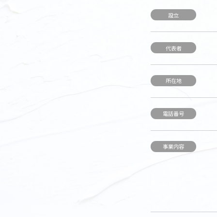
設立
代表者
所在地
電話番号
事業内容