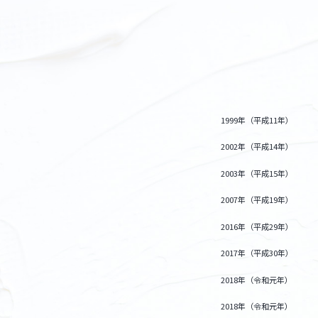
1999年（平成11年）
2002年（平成14年）
2003年（平成15年）
2007年（平成19年）
2016年（平成29年）
2017年（平成30年）
2018年（令和元年）
2018年（令和元年）