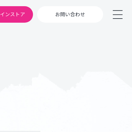
ラインストア
お問い合わせ