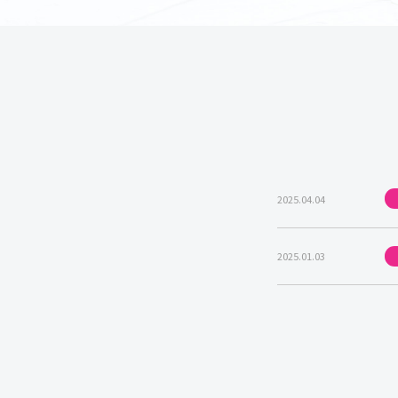
2025.04.04
2025.01.03