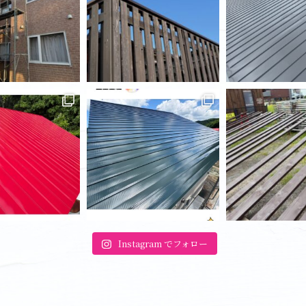
Instagram でフォロー