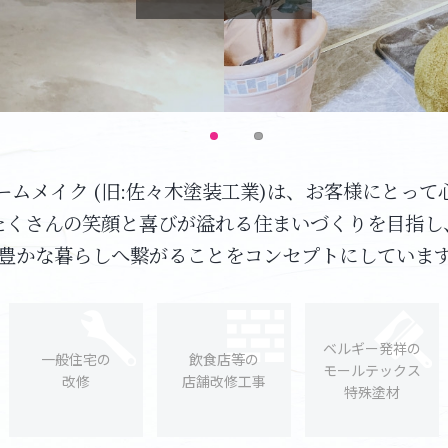
ームメイク (旧:佐々木塗装工業)は、お客様にとって
たくさんの笑顔と喜びが溢れる住まいづくりを目指し
豊かな暮らしへ繋がることをコンセプトにしていま
ベルギー発祥の
一般住宅の
飲食店等の
モールテックス
改修
店舗改修工事
特殊塗材