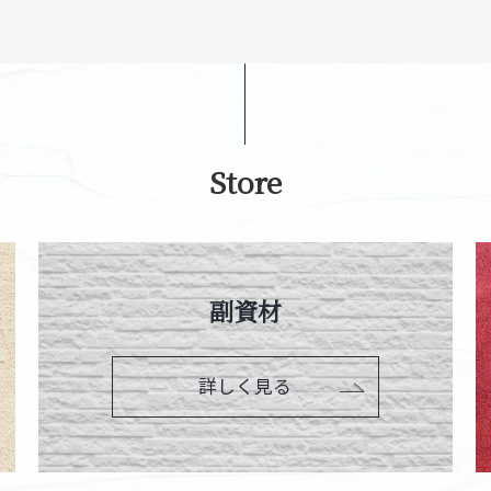
Store
副資材
詳しく見る