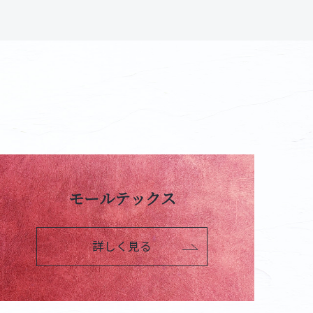
モールテックス
詳しく見る