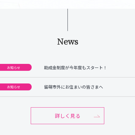
News
助成金制度が今年度もスタート！
お知らせ
留萌市外にお住まいの皆さまへ
お知らせ
詳しく見る