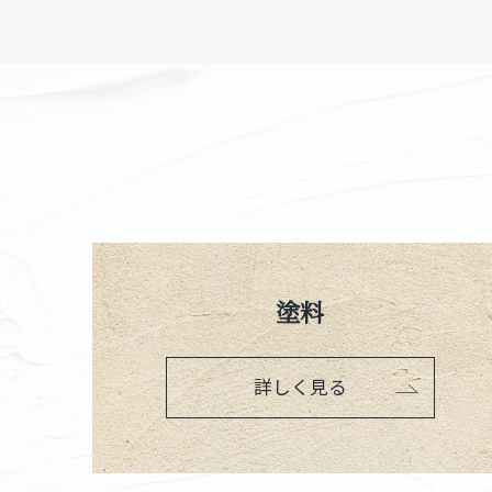
塗料
詳しく見る