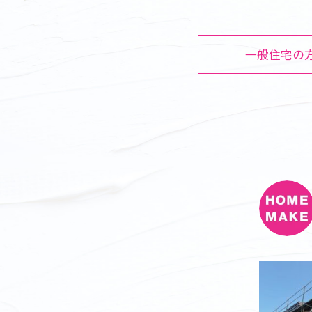
一般住宅の