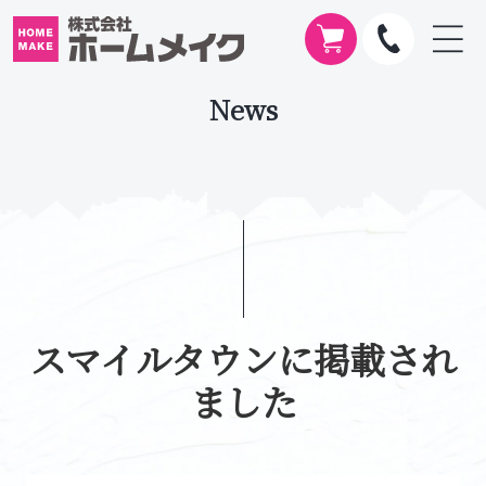
News
スマイルタウンに掲載され
ました