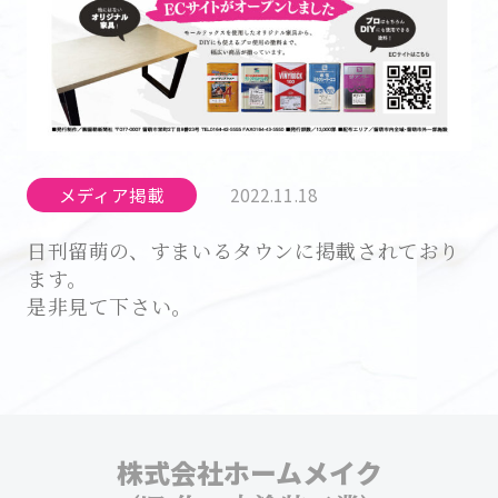
メディア掲載
2022.11.18
日刊留萌の、すまいるタウンに掲載されており
ます。
是非見て下さい。
株式会社ホームメイク